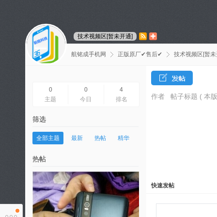
技术视频区[暂未开通]
航铭成手机网
正版原厂✔售后✔
技术视频区[暂未
0
0
4
作者 帖子标题 ( 本版
主题
今日
排名
筛选
全部主题
最新
热帖
精华
热帖
快速发帖