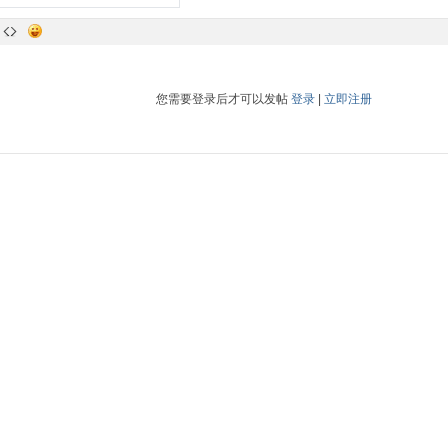
您需要登录后才可以发帖
登录
|
立即注册