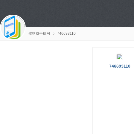
航铭成手机网
746693110
746693110