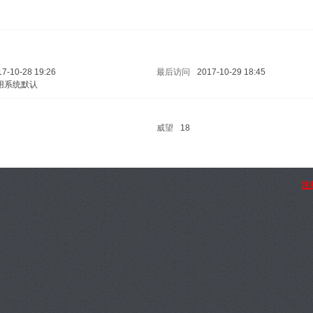
17-10-28 19:26
最后访问
2017-10-29 18:45
用系统默认
威望
18
注