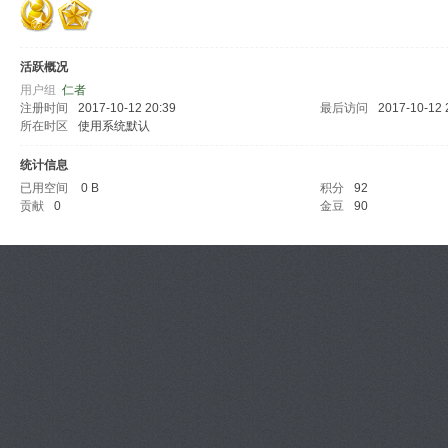
活跃概况
用户组
仁者
注册时间
2017-10-12 20:39
最后访问
2017-10-12 
所在时区
使用系统默认
统计信息
已用空间
0 B
积分
92
贡献
0
金豆
90