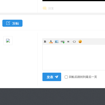
回复
发表
回帖后跳转到最后一页