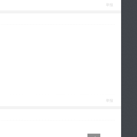
举报
举报