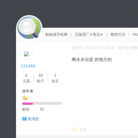
航铭成手机网
正版原厂✔售后✔
教程方法
HU
发表于 2023-1-5 13:34:20
显示全部楼
啊水水但是 的地方的
131466
0
46
1
主题
帖子
金豆
游学者
积分
91
发消息
回复