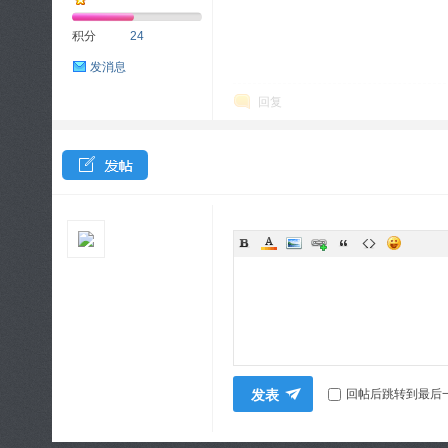
积分
24
发消息
回复
发表
回帖后跳转到最后