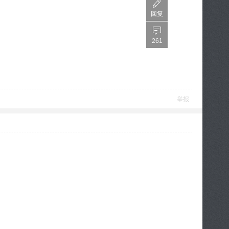
回复
261
举报