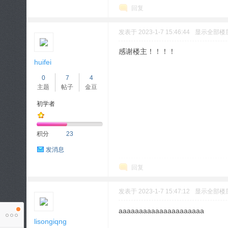
回复
发表于 2023-1-7 15:46:44
显示全部楼
感谢楼主！！！！
huifei
0
7
4
主题
帖子
金豆
初学者
积分
23
发消息
回复
发表于 2023-1-7 15:47:12
显示全部楼
aaaaaaaaaaaaaaaaaaaaa
lisongiqng