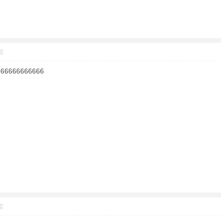
层
666666666666
层