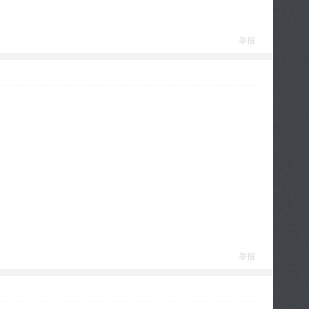
举报
举报