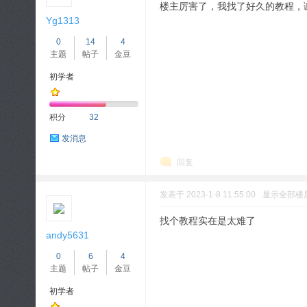
楼主厉害了，我找了好久的教程，
Yg1313
0
14
4
主题
帖子
金豆
初学者
积分
32
发消息
回复
发表于 2023-1-8 11:55:00
显示全部楼
找个教程实在是太难了
andy5631
0
6
4
主题
帖子
金豆
初学者