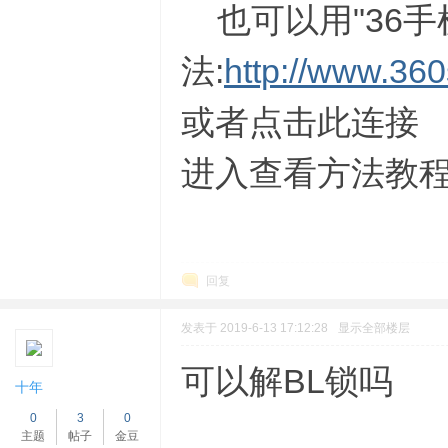
也可以用"36手
法:
http://www.36
或者点击此连接
进入查看方法教
回复
发表于 2019-6-13 17:12:28
显示全部楼层
可以解BL锁吗
十年
0
3
0
主题
帖子
金豆