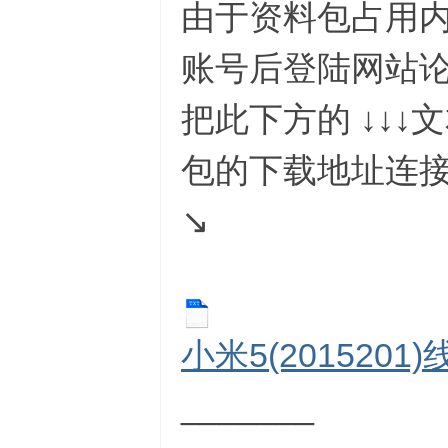
由于资料包占用内
账号后登陆网站论
把此下方的 ↓↓↓
包的下载地址连接
↘
小米5(20152
_______