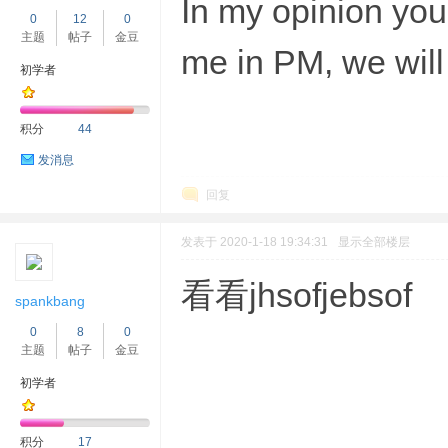
In my opinion you 
0
12
0
主题
帖子
金豆
me in PM, we wil
初学者
积分
44
发消息
回复
发表于 2020-1-18 19:34:31
显示全部楼层
看看jhsofjebsof
spankbang
0
8
0
主题
帖子
金豆
初学者
积分
17